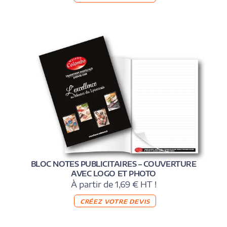
BLOC NOTES PUBLICITAIRES – COUVERTURE
AVEC LOGO ET PHOTO
À partir de 1,69 € HT !
CRÉEZ VOTRE DEVIS