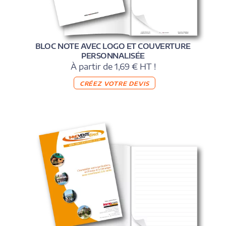
BLOC NOTE AVEC LOGO ET COUVERTURE
PERSONNALISÉE
À partir de 1,69 € HT !
CRÉEZ VOTRE DEVIS