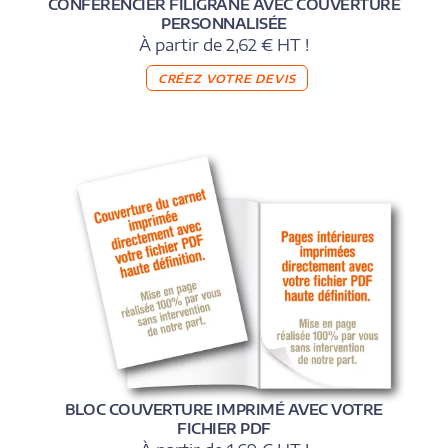
CONFÉRENCIER FILIGRANE AVEC COUVERTURE
PERSONNALISÉE
À partir de 2,62 € HT !
CRÉEZ VOTRE DEVIS
BLOC COUVERTURE IMPRIMÉ AVEC VOTRE
FICHIER PDF