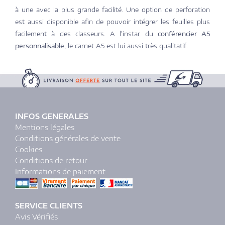
à une avec la plus grande facilité. Une option de perforation
est aussi disponible afin de pouvoir intégrer les feuilles plus
facilement à des classeurs. A l'instar du
conférencier A5
personnalisable
, le carnet A5 est lui aussi très qualitatif.
INFOS GENERALES
Mentions légales
Conditions générales de vente
Cookies
Conditions de retour
Informations de paiement
SERVICE CLIENTS
Avis Vérifiés