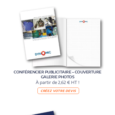
CONFÉRENCIER PUBLICITAIRE – COUVERTURE
GALERIE PHOTOS
À partir de 2,62 € HT !
CRÉEZ VOTRE DEVIS