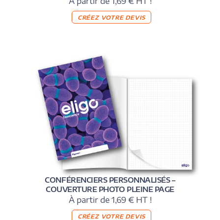
À partir de 1,69 € HT !
CRÉEZ VOTRE DEVIS
CONFÉRENCIERS PERSONNALISÉS –
COUVERTURE PHOTO PLEINE PAGE
À partir de 1,69 € HT !
CRÉEZ VOTRE DEVIS