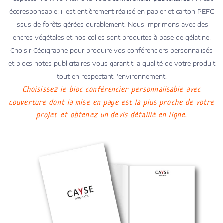
écoresponsable: il est entièrement réalisé en papier et carton PEFC
issus de forêts gérées durablement. Nous imprimons avec des
encres végétales et nos colles sont produites à base de gélatine.
Choisir Cédigraphe pour produire vos conférenciers personnalisés
et blocs notes publicitaires vous garantit la qualité de votre produit
tout en respectant l'environnement.
Choisissez le bloc conférencier personnalisable avec
couverture dont la mise en page est la plus proche de votre
projet et obtenez un devis détaillé en ligne.