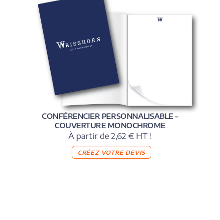
CONFÉRENCIER PERSONNALISABLE –
COUVERTURE MONOCHROME
À partir de 2,62 € HT !
CRÉEZ VOTRE DEVIS