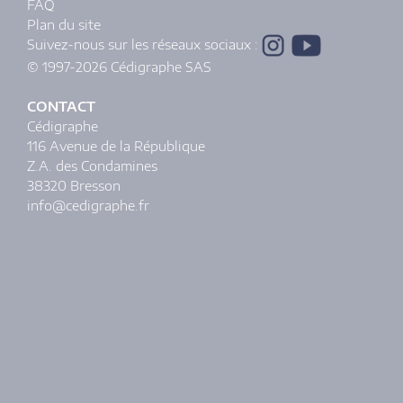
FAQ
Plan du site
Suivez-nous sur les réseaux sociaux :
© 1997-2026 Cédigraphe SAS
CONTACT
Cédigraphe
116 Avenue de la République
Z.A. des Condamines
38320 Bresson
info@cedigraphe.fr