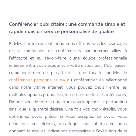
Conférencier publicitaire : une commande simple et
rapide mais un service personnalisé de qualité
Fidèles à notre concept, nous vous offrons tous les avantages
de la commande de conférenciers par internet alliés à
l’efficacité et au savoir-faire d’une équipe professionnelle
entièrement à votre écoute et à votre disposition. Pour passer
commande rien de plus facile : une fois le modèle de
conférencier personnalisé A4
ou conférencier A5 sélectionné
dans notre vitrine internet, vous pouvez choisir entre les
multiples options proposées, le nombre de feuilles intérieures,
l’impression de votre couverture enveloppante, la perforation
ainsi que la quantité désirée. Une fois vos choix établis, vous
obtiendrez devis précis. Si vous acceptez ce devis, Vous
déposerez vos fichiers, vos logos, vos photos en nous
donnant toutes les indications nécessaires à l'exécution de la