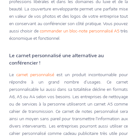
professions libérales et dans les domaines du luxe et de la
beauté. La couverture enveloppante permet une parfaite mise
en valeur de vos photos et des logos de votre entreprise tout
en conservant au conférencier son côté pratique. Vous pouvez
aussi choisir de
commander un bloc-note personnalisé A5
très
économique et fonctionnel.
Le carnet personnalisé une alternative au
conférencier !
Le
carnet personnalisé
est un produit incontournable pour
répondre à un grand nombre d’usages. Ce carnet
personnalisable lui aussi dans sa totalitése décline en formats
A6, A5 ou A4 selon vos besoins. Les entreprises de nettoyage
ou de services à la personne utiliseront un carnet A5 comme
cahier de transmission. Ce carnet de notes personnalisé sera
ainsi un moyen sans pareil pour transmettre l'information aux
divers intervenants. Les entreprises pourront aussi utiliser ce
cahier personnalisé comme cadeau publicitaire très utile pour