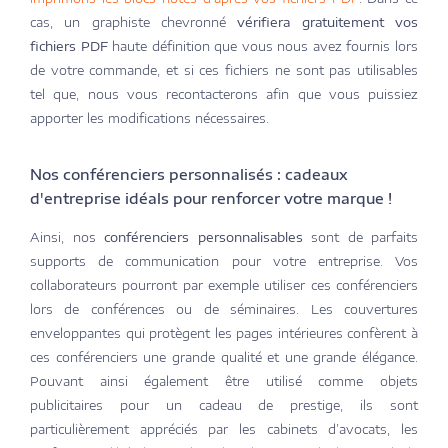
cas, un graphiste chevronné
vérifiera gratuitement vos
fichiers PDF
haute définition que vous nous avez fournis lors
de votre commande, et si ces fichiers ne sont pas utilisables
tel que, nous vous recontacterons afin que vous puissiez
apporter les modifications nécessaires.
Nos conférenciers personnalisés : cadeaux
d'entreprise idéals pour renforcer votre marque !
Ainsi, nos
conférenciers personnalisables
sont de parfaits
supports de communication pour votre entreprise. Vos
collaborateurs pourront par exemple utiliser ces conférenciers
lors de conférences ou de séminaires. Les couvertures
enveloppantes qui protègent les pages intérieures confèrent à
ces conférenciers une grande qualité et une grande élégance.
Pouvant ainsi également être utilisé comme objets
publicitaires pour un cadeau de prestige, ils sont
particulièrement appréciés par les cabinets d’avocats, les