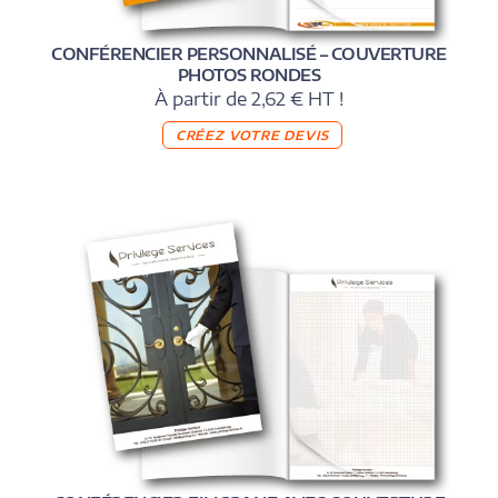
CONFÉRENCIER PERSONNALISÉ – COUVERTURE
PHOTOS RONDES
À partir de 2,62 € HT !
CRÉEZ VOTRE DEVIS