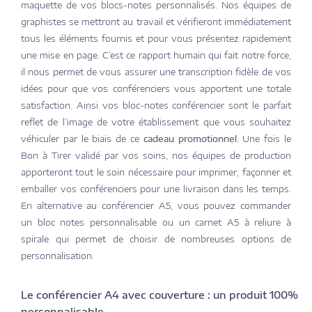
maquette de vos blocs-notes personnalisés. Nos équipes de
graphistes se mettront au travail et vérifieront immédiatement
tous les éléments fournis et pour vous présentez rapidement
une mise en page. C’est ce rapport humain qui fait notre force,
il nous permet de vous assurer une transcription fidèle de vos
idées pour que vos conférenciers vous apportent une totale
satisfaction. Ainsi vos bloc-notes conférencier sont le parfait
reflet de l’image de votre établissement que vous souhaitez
véhiculer par le biais de ce
cadeau promotionnel
. Une fois le
Bon à Tirer validé par vos soins, nos équipes de production
apporteront tout le soin nécessaire pour imprimer, façonner et
emballer vos conférenciers pour une livraison dans les temps.
En alternative au conférencier A5, vous pouvez commander
un bloc notes personnalisable ou un carnet A5 à reliure à
spirale qui permet de choisir de nombreuses options de
personnalisation.
Le conférencier A4 avec couverture : un produit 100%
personnalisable