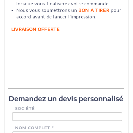
lorsque vous finaliserez votre commande.
Nous vous soumettrons un
BON À TIRER
pour
accord avant de lancer l'impression.
LIVRAISON OFFERTE
Demandez un devis personnalisé
SOCIÉTÉ
NOM COMPLET *