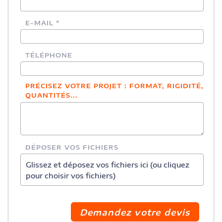
E-MAIL *
TÉLÉPHONE
PRÉCISEZ VOTRE PROJET : FORMAT, RIGIDITÉ,
QUANTITÉS...
DÉPOSER VOS FICHIERS
Glissez et déposez vos fichiers ici (ou cliquez
pour choisir vos fichiers)