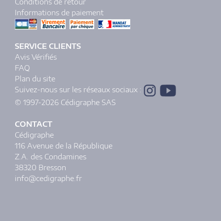
Conditions de retour
Informations de paiement
SERVICE CLIENTS
Avis Vérifiés
FAQ
Plan du site
Suivez-nous sur les réseaux sociaux :
© 1997-2026 Cédigraphe SAS
CONTACT
Cédigraphe
116 Avenue de la République
Z.A. des Condamines
38320 Bresson
info@cedigraphe.fr